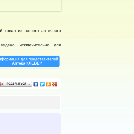
/
й товар из нашего аптечного
иведено исключительно для
нформация для представителей
Аптека КЛЕВЕР
Поделиться…