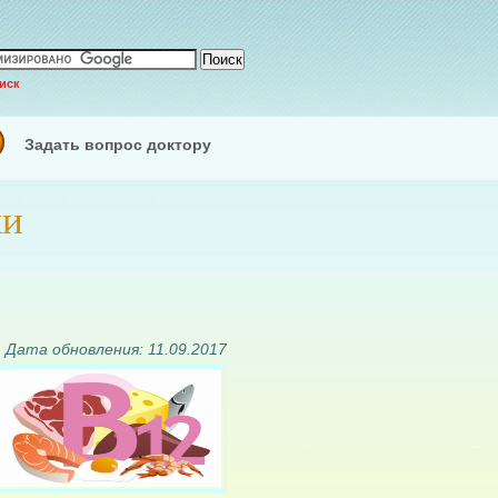
иск
Задать вопрос доктору
ки
Дата обновления: 11.09.2017